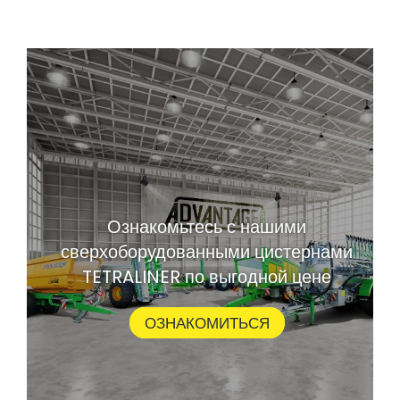
Ознакомьтесь с нашими
сверхоборудованными цистернами
TETRALINER по выгодной цене
ОЗНАКОМИТЬСЯ