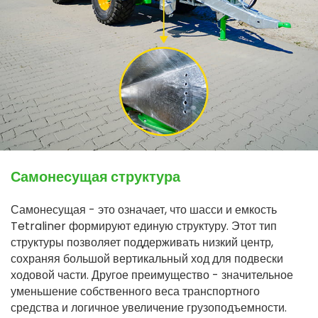
Самонесущая структура
Самонесущая - это означает, что шасси и емкость
Tetraliner формируют единую структуру. Этот тип
структуры позволяет поддерживать низкий центр,
сохраняя большой вертикальный ход для подвески
ходовой части. Другое преимущество - значительное
уменьшение собственного веса транспортного
средства и логичное увеличение грузоподъемности.