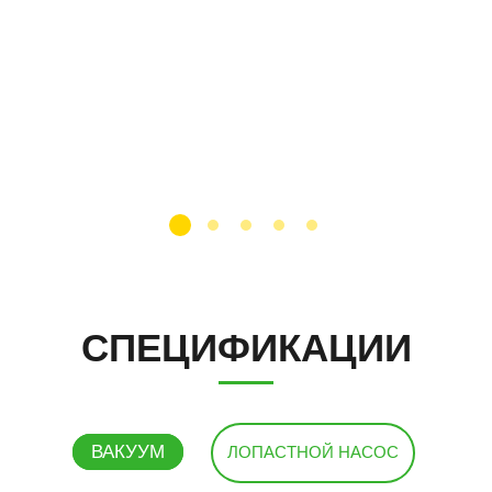
СПЕЦИФИКАЦИИ
ВАКУУМ
ЛОПАСТНОЙ НАСОС