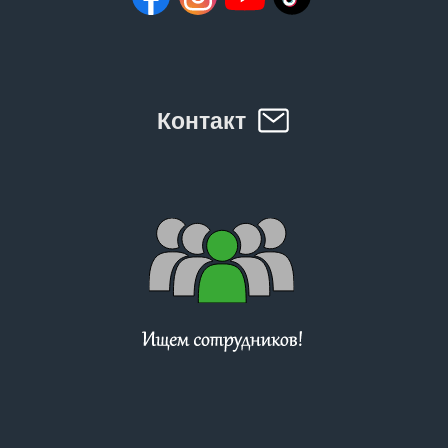
Контакт