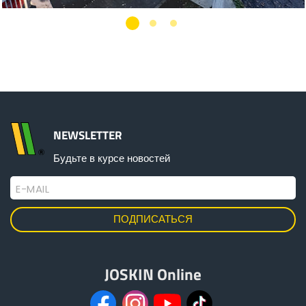
NEWSLETTER
Будьте в курсе новостей
E-MAIL
JOSKIN Online