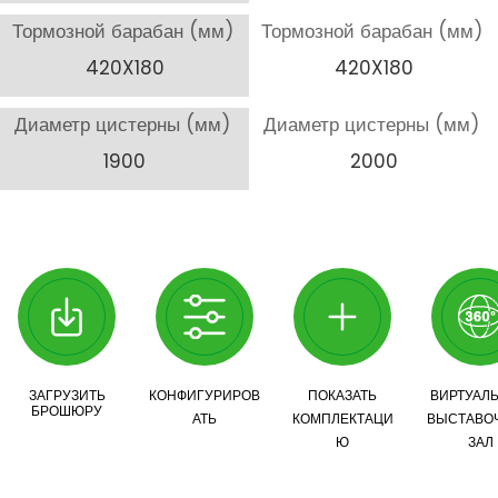
Тормозной барабан (мм)
Тормозной барабан (мм)
420X180
420X180
Диаметр цистерны (мм)
Диаметр цистерны (мм)
1900
2000
ЗАГРУЗИТЬ
КОНФИГУРИРОВ
ПОКАЗАТЬ
ВИРТУАЛ
БРОШЮРУ
АТЬ
КОМПЛЕКТАЦИ
ВЫСТАВО
Ю
ЗАЛ