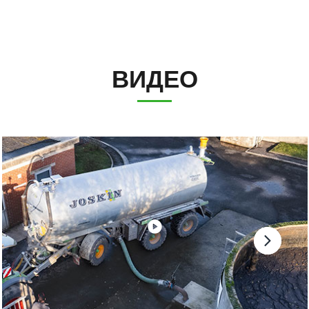
ВИДЕО