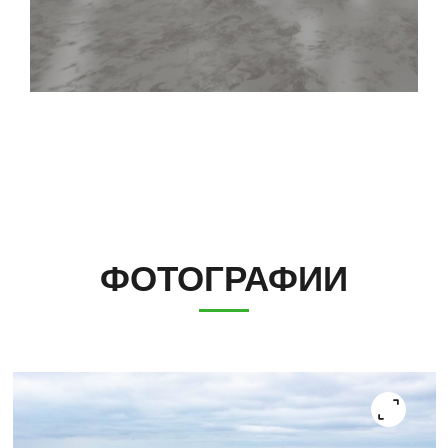
ФОТОГРАФИИ