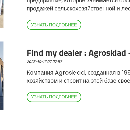
предприятие, которое занимается обс
продажей сельскохозяйственной и лес
УЗНАТЬ ПОДРОБНЕЕ
Find my dealer : Agroskla
2023-10-17 07:07:57
Компания Agroskład, созданная в 1990
хозяйством и строит на этой базе сво
УЗНАТЬ ПОДРОБНЕЕ