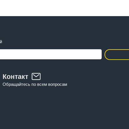
й
Контакт
Обращайтесь по всем вопросам