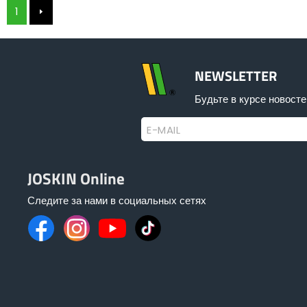
1
NEWSLETTER
Будьте в курсе новосте
E-MAIL
JOSKIN Online
Следите за нами в социальных сетях