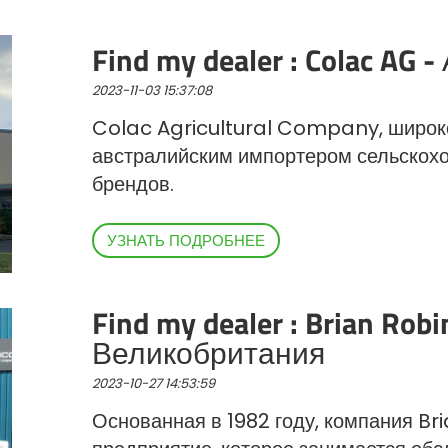
Find my dealer : Colac AG 
2023-11-03 15:37:08
Colac Agricultural Company, широко
австралийским импортером сельскохо
брендов.
УЗНАТЬ ПОДРОБНЕЕ
Find my dealer : Brian Rob
Великобритания
2023-10-27 14:53:59
Основанная в 1982 году, компания Br