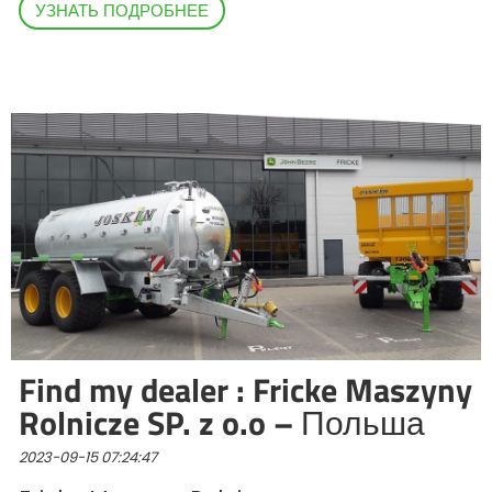
УЗНАТЬ ПОДРОБНЕЕ
Find my dealer : Fricke Maszyny
Rolnicze SP. z o.o – Польша
2023-09-15 07:24:47