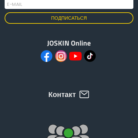
E-MAIL
JOSKIN Online
Контакт