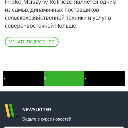
Fricke Maszyny Rolnicze является одним
из самых динамичных поставщиков
сельскохозяйственной техники и услуг в
северо-восточной Польше.
УЗНАТЬ ПОДРОБНЕЕ
2
NEWSLETTER
Будьте в курсе новостей