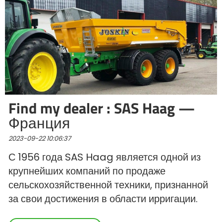
Find my dealer : SAS Haag —
Франция
2023-09-22 10:06:37
С 1956 года SAS Haag является одной из
крупнейших компаний по продаже
сельскохозяйственной техники, признанной
за свои достижения в области ирригации.