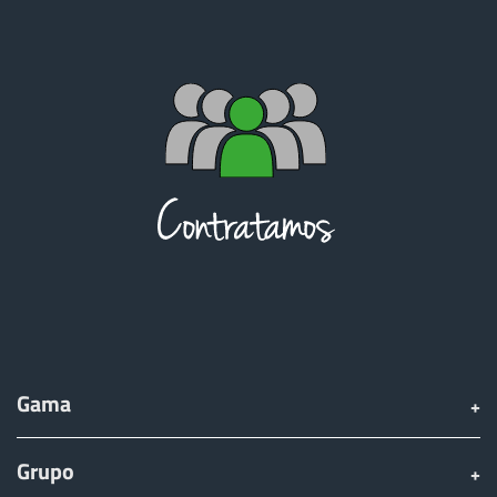
Türk
العربية
رسید ن
Gama
Grupo