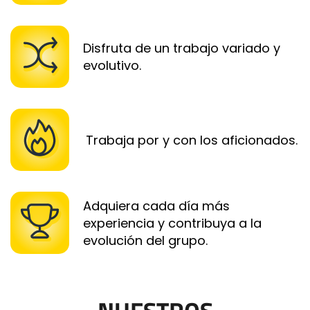
Disfruta de un trabajo variado y
evolutivo.
Trabaja por y con los aficionados.
Adquiera cada día más
experiencia y contribuya a la
evolución del grupo.