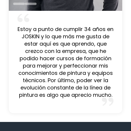
Estoy a punto de cumplir 34 años en
JOSKIN y lo que más me gusta de
estar aquí es que aprendo, que
crezco con la empresa, que he
podido hacer cursos de formación
para mejorar y perfeccionar mis
conocimientos de pintura y equipos
técnicos. Por último, poder ver la
evolución constante de la línea de
pintura es algo que aprecio mucho.