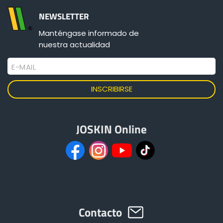
NEWSLETTER
Manténgase informado de
nuestra actualidad
E-MAIL
JOSKIN Online
Contacto