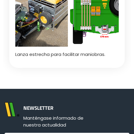
Lanza estrecha para facilitar maniobras.
NEWSLETTER
Manténgase informado de
nuestra actualidad