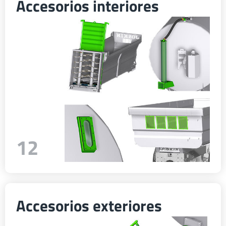
Accesorios interiores
12
Accesorios exteriores