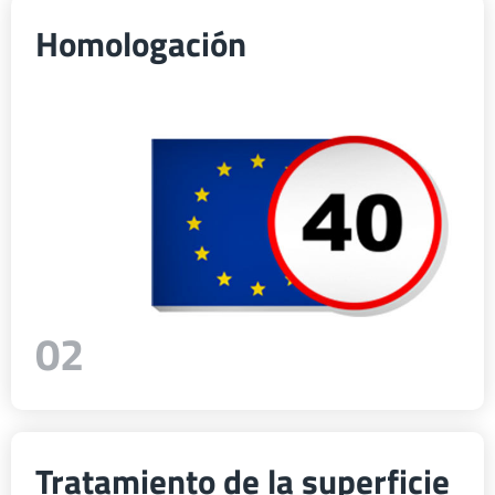
Homologación
ελληνικά
Svenska
한국의
日本語
02
中文
Português
Tratamiento de la superficie