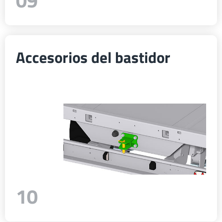
09
Accesorios del bastidor
10