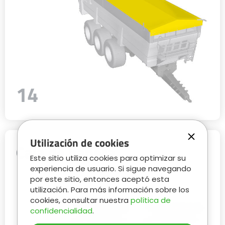
14
Utilización de cookies
Caja de bañera
Este sitio utiliza cookies para optimizar su
experiencia de usuario. Si sigue navegando
por este sitio, entonces aceptó esta
utilización. Para más información sobre los
cookies, consultar nuestra
política de
confidencialidad
.