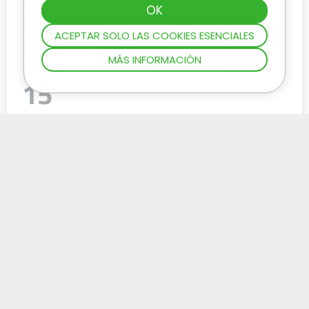
ACEPTAR SOLO LAS COOKIES ESENCIALES
MÁS INFORMACIÓN
15
Vuelco