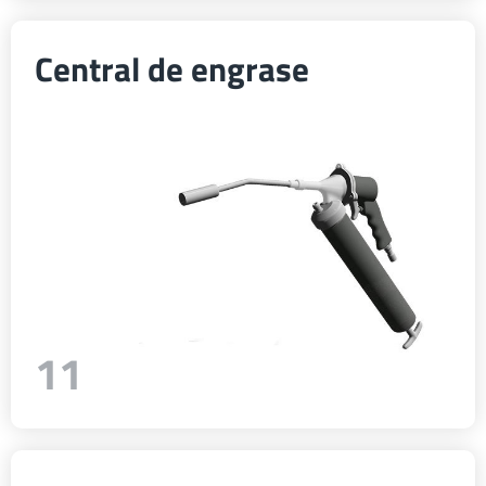
Central de engrase
11