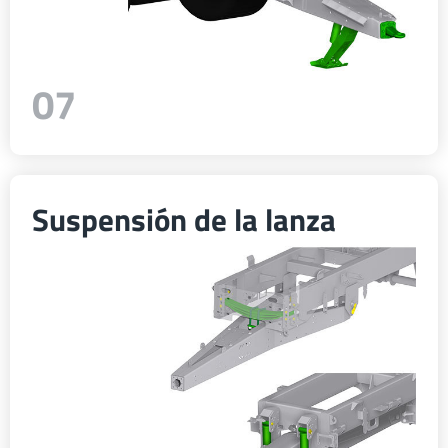
07
Suspensión de la lanza