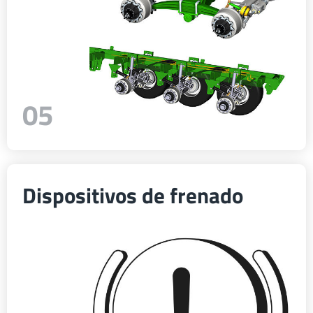
05
Dispositivos de frenado