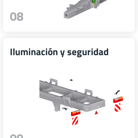
08
Iluminación y seguridad