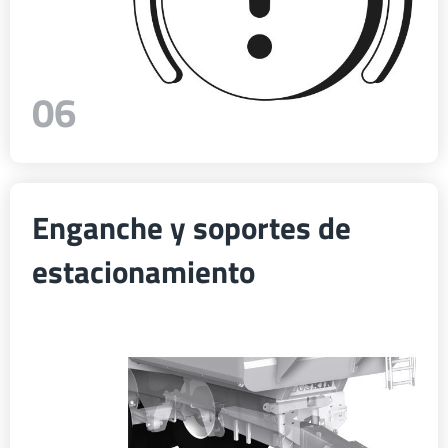
06
Enganche y soportes de
estacionamiento