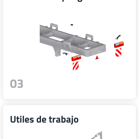
Türk
العربية
رسید ن
03
Utiles de trabajo