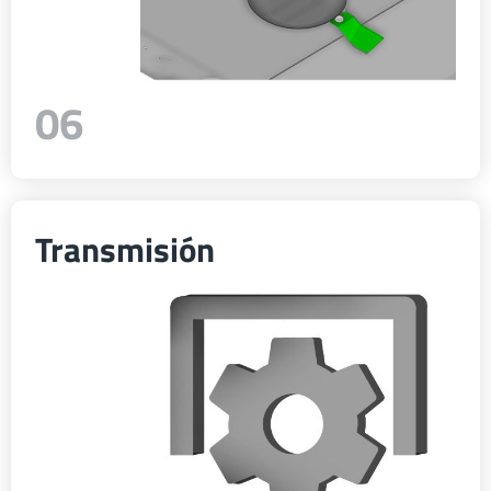
06
Transmisión