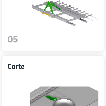
05
Corte