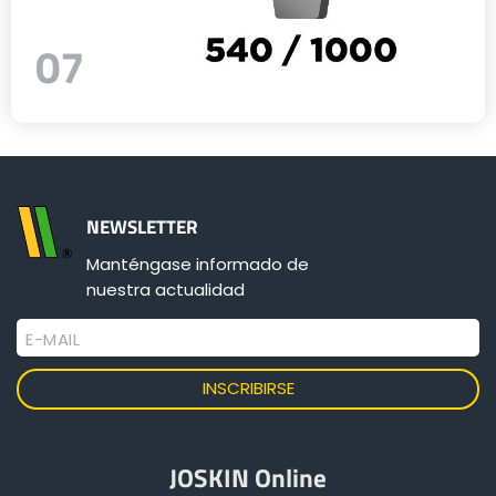
07
NEWSLETTER
Manténgase informado de
nuestra actualidad
E-MAIL
JOSKIN Online