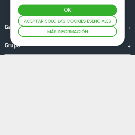
ACEPTAR SOLO LAS COOKIES ESENCIALES
Gama
MÁS INFORMACIÓN
Grupo
Encontrar & comprar
Mundo JOSKIN
Fan shop
Teamviewer