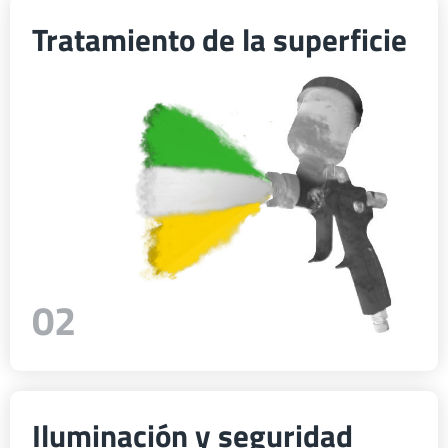
Tratamiento de la superficie
ελληνικά
Svenska
한국의
日本語
02
中文
Português
Iluminación y seguridad