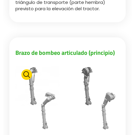
triángulo de transporte (parte hembra)
previsto para la elevación del tractor.
Brazo de bombeo articulado (principio)