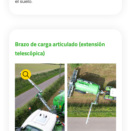
el suelo.
Brazo de carga articulado (extensión
telescópica)