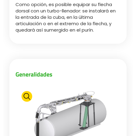
Como opción, es posible equipar su flecha
dorsal con un turbo-llenador: se instalará en
la entrada de la cuba, en la última
articulación o en el extremo de la flecha, y
quedará así sumergido en el purín.
Generalidades