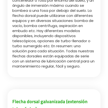
contenedor o fosa por encima del suelo, y un
ángulo de inmersión máximo cuando se
bombea a una fosa por debajo del suelo. La
flecha dorsal puede utilizarse con diferentes
equipos y en diversas situaciones: bomba de
vacío, bomba centrífuga, aspiración en
embudo etc. Hay diferentes modelos
disponibles, incluyendo dispositivos
telescópicos, opciones de turbo-llenador o
turbo sumergido etc. En resumen: una
solución para cada situación. Todas nuestras
flechas dorsales están equipadas de serie
con un sistema de lubricación central para un
mantenimiento regular, fácil y seguro.
Flecha dorsal galvanizada (extensión