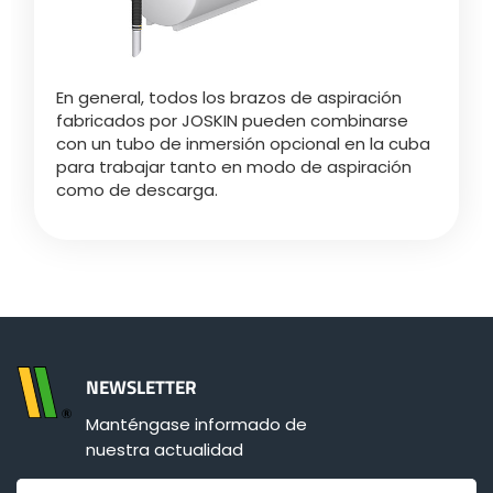
En general, todos los brazos de aspiración
fabricados por JOSKIN pueden combinarse
con un tubo de inmersión opcional en la cuba
para trabajar tanto en modo de aspiración
como de descarga.
NEWSLETTER
Manténgase informado de
nuestra actualidad