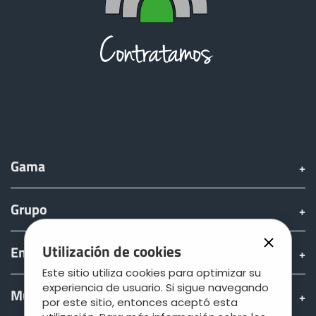
Gama
Grupo
Utilización de cookies
Encontrar & comprar
Este sitio utiliza cookies para optimizar su
experiencia de usuario. Si sigue navegando
Mundo JOSKIN
por este sitio, entonces aceptó esta