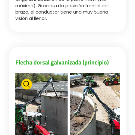
máximo). Gracias a la posición frontal del
brazo, el conductor tiene una muy buena
visión al llenar.
Flecha dorsal galvanizada (principio)