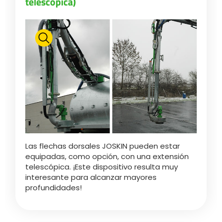
telescópica)
Las flechas dorsales JOSKIN pueden estar
equipadas, como opción, con una extensión
telescópica. ¡Este dispositivo resulta muy
interesante para alcanzar mayores
profundidades!