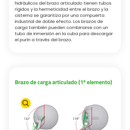
hidráulicos del brazo articulado tienen tubos
rígidos y la hermeticidad entre el brazo y la
cisterna se garantiza por una compuerta
industrial de doble efecto. Los brazos de
carga también pueden combinarse con un
tubo de inmersión en la cuba para descargar
el purín a través del brazo.
Brazo de carga articulado (1º elemento)