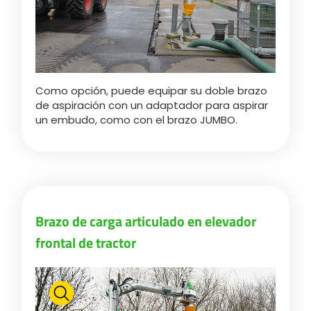
Como opción, puede equipar su doble brazo
de aspiración con un adaptador para aspirar
un embudo, como con el brazo JUMBO.
Brazo de carga articulado en elevador
frontal de tractor