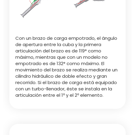
Con un brazo de carga empotrado, el ángulo
de apertura entre la cuba y la primera
articulación del brazo es de 119° como
máximo, mientras que con un modelo no
empotrado es de 132° como máximo. El
movimiento del brazo se realiza mediante un
cilindro hidráulico de doble efecto y gran
recorrido. Si el brazo de carga está equipado
con un turbo-llenador, éste se instala en la
articulación entre el 1º y el 2º elemento.