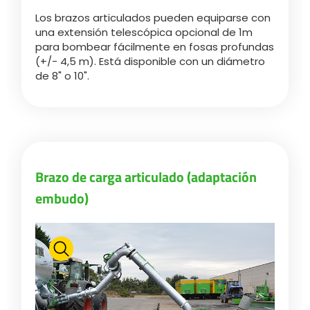
Los brazos articulados pueden equiparse con
una extensión telescópica opcional de 1m
para bombear fácilmente en fosas profundas
(+/- 4,5 m). Está disponible con un diámetro
de 8" o 10".
Brazo de carga articulado (adaptación
embudo)