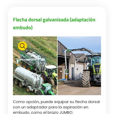
Flecha dorsal galvanizada (adaptación
embudo)
Como opción, puede equipar su flecha dorsal
con un adaptador para la aspiración en
embudo, como el brazo JUMBO.