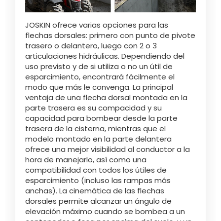
JOSKIN ofrece varias opciones para las
flechas dorsales: primero con punto de pivote
trasero o delantero, luego con 2 o 3
articulaciones hidráulicas. Dependiendo del
uso previsto y de si utiliza o no un útil de
esparcimiento, encontrará fácilmente el
modo que más le convenga. La principal
ventaja de una flecha dorsal montada en la
parte trasera es su compacidad y su
capacidad para bombear desde la parte
trasera de la cisterna, mientras que el
modelo montado en la parte delantera
ofrece una mejor visibilidad al conductor a la
hora de manejarlo, así como una
compatibilidad con todos los útiles de
esparcimiento (incluso las rampas más
anchas). La cinemática de las flechas
dorsales permite alcanzar un ángulo de
elevación máximo cuando se bombea a un