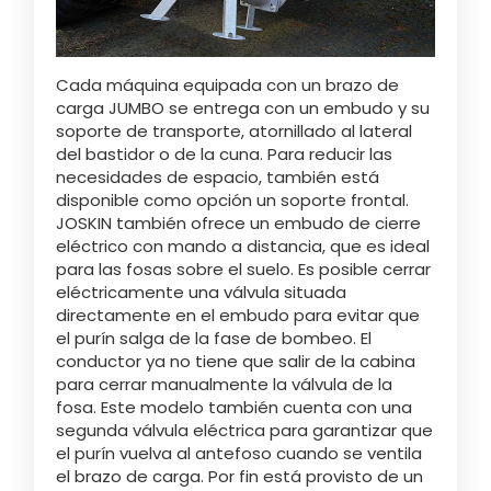
Cada máquina equipada con un brazo de
carga JUMBO se entrega con un embudo y su
soporte de transporte, atornillado al lateral
del bastidor o de la cuna. Para reducir las
necesidades de espacio, también está
disponible como opción un soporte frontal.
JOSKIN también ofrece un embudo de cierre
eléctrico con mando a distancia, que es ideal
para las fosas sobre el suelo. Es posible cerrar
eléctricamente una válvula situada
directamente en el embudo para evitar que
el purín salga de la fase de bombeo. El
conductor ya no tiene que salir de la cabina
para cerrar manualmente la válvula de la
fosa. Este modelo también cuenta con una
segunda válvula eléctrica para garantizar que
el purín vuelva al antefoso cuando se ventila
el brazo de carga. Por fin está provisto de un