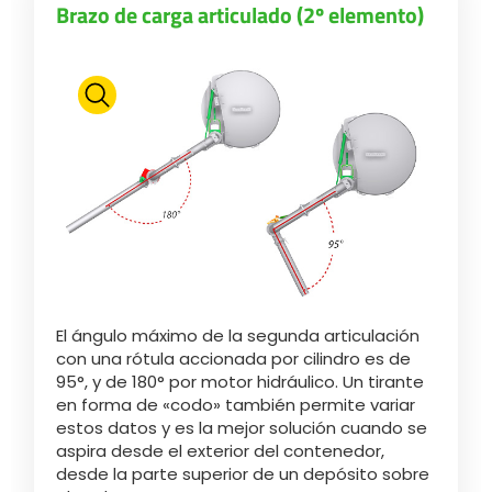
Brazo de carga articulado (2º elemento)
El ángulo máximo de la segunda articulación
con una rótula accionada por cilindro es de
95°, y de 180° por motor hidráulico. Un tirante
en forma de «codo» también permite variar
estos datos y es la mejor solución cuando se
aspira desde el exterior del contenedor,
desde la parte superior de un depósito sobre