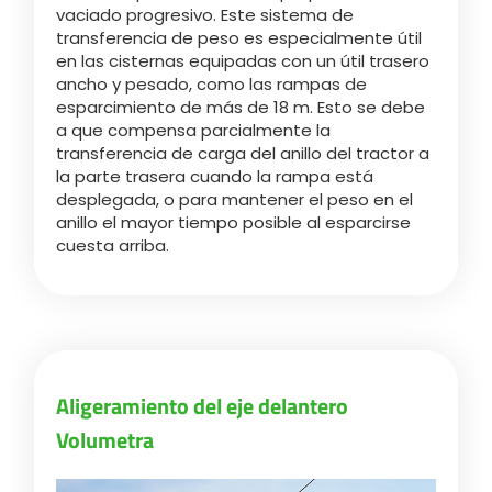
Türk
vaciado progresivo. Este sistema de
transferencia de peso es especialmente útil
en las cisternas equipadas con un útil trasero
ancho y pesado, como las rampas de
العربية
esparcimiento de más de 18 m. Esto se debe
a que compensa parcialmente la
transferencia de carga del anillo del tractor a
رسید ن
la parte trasera cuando la rampa está
desplegada, o para mantener el peso en el
anillo el mayor tiempo posible al esparcirse
cuesta arriba.
Aligeramiento del eje delantero
Volumetra