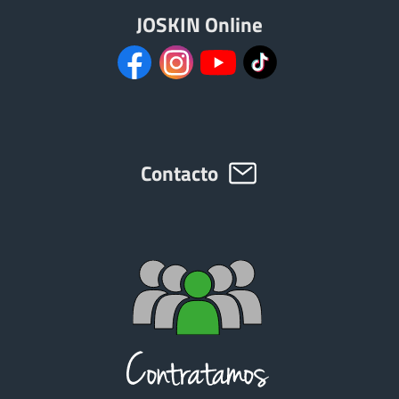
JOSKIN Online
Contacto