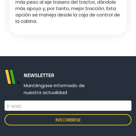
más peso al eje trasero del tractor, dándole
más apoyo y, por tanto, mejor tracción. Esta
opción se maneja desde la caja de control de
la cabina.
NEWSLETTER
Manténgase informado de
nuestra actualidad
E-MAIL