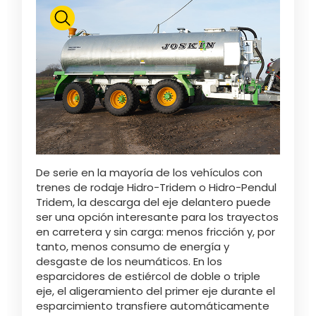
De serie en la mayoría de los vehículos con
trenes de rodaje Hidro-Tridem o Hidro-Pendul
Tridem, la descarga del eje delantero puede
ser una opción interesante para los trayectos
en carretera y sin carga: menos fricción y, por
tanto, menos consumo de energía y
desgaste de los neumáticos. En los
esparcidores de estiércol de doble o triple
eje, el aligeramiento del primer eje durante el
esparcimiento transfiere automáticamente