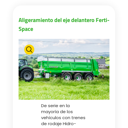
Aligeramiento del eje delantero Ferti-
Space
De serie en la
mayoría de los
vehículos con trenes
de rodaje Hidro-