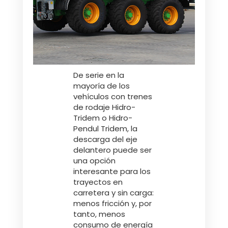
De serie en la
mayoría de los
vehículos con trenes
de rodaje Hidro-
Tridem o Hidro-
Pendul Tridem, la
descarga del eje
delantero puede ser
una opción
interesante para los
trayectos en
carretera y sin carga:
menos fricción y, por
tanto, menos
consumo de energía