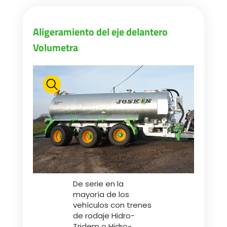
Aligeramiento del eje delantero
Volumetra
De serie en la
mayoría de los
vehículos con trenes
de rodaje Hidro-
Tridem o Hidro-