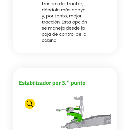
trasero del tractor,
dándole más apoyo
y, por tanto, mejor
tracción. Esta opción
se maneja desde la
caja de control de la
cabina.
Estabilizador por 3.° punto