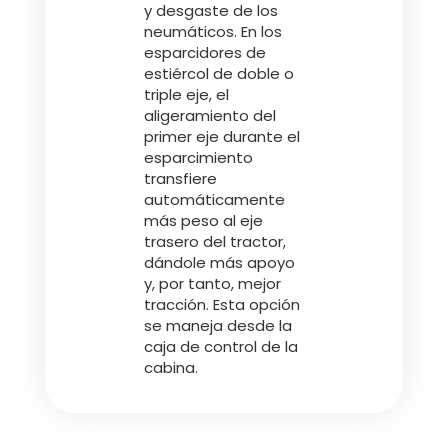
y desgaste de los
neumáticos. En los
esparcidores de
estiércol de doble o
triple eje, el
aligeramiento del
primer eje durante el
esparcimiento
transfiere
automáticamente
más peso al eje
trasero del tractor,
dándole más apoyo
y, por tanto, mejor
tracción. Esta opción
se maneja desde la
caja de control de la
cabina.