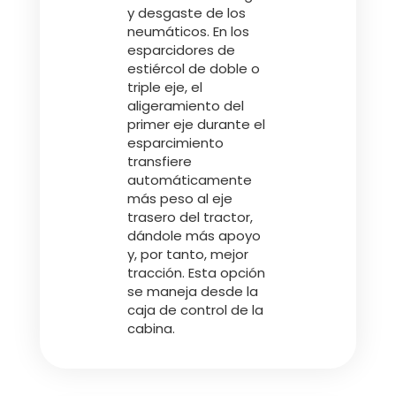
y desgaste de los
neumáticos. En los
esparcidores de
estiércol de doble o
triple eje, el
aligeramiento del
primer eje durante el
esparcimiento
transfiere
automáticamente
más peso al eje
trasero del tractor,
dándole más apoyo
y, por tanto, mejor
tracción. Esta opción
se maneja desde la
caja de control de la
cabina.