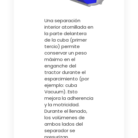
Una separación
interior atornillada en
la parte delantera
de la cuba (primer
tercio) permite
conservar un peso
máximo en el
enganche del
tractor durante el
esparcimiento (por
ejemplo: cuba
Vacuum). Esto
mejora la adherencia
y la motricidad.
Durante el llenado,
los volúmenes de
ambos lados del
separador se
presurizan