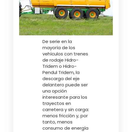
De serie en la
mayoría de los
vehículos con trenes
de rodaje Hidro-
Tridem o Hidro-
Pendul Tridem, la
descarga del eje
delantero puede ser
una opción
interesante para los
trayectos en
carretera y sin carga:
menos fricción y, por
tanto, menos
consumo de energía