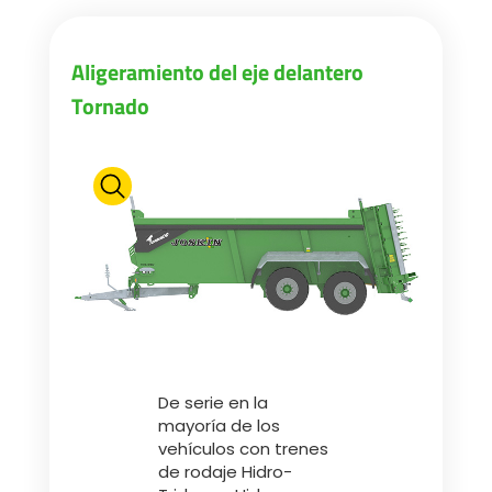
Aligeramiento del eje delantero
Tornado
De serie en la
mayoría de los
vehículos con trenes
de rodaje Hidro-