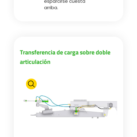
esparcirse cuesta
arriba.
Transferencia de carga sobre doble
articulación