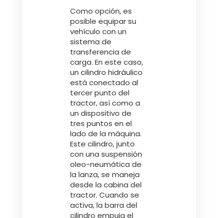
Como opción, es
posible equipar su
vehículo con un
sistema de
transferencia de
carga. En este caso,
un cilindro hidráulico
está conectado al
tercer punto del
tractor, así como a
un dispositivo de
tres puntos en el
lado de la máquina.
Este cilindro, junto
con una suspensión
oleo-neumática de
la lanza, se maneja
desde la cabina del
tractor. Cuando se
activa, la barra del
cilindro empuja el