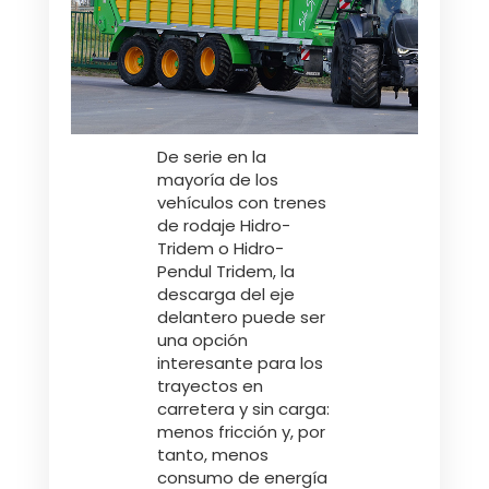
De serie en la
mayoría de los
vehículos con trenes
de rodaje Hidro-
Tridem o Hidro-
Pendul Tridem, la
descarga del eje
delantero puede ser
una opción
interesante para los
trayectos en
carretera y sin carga:
menos fricción y, por
tanto, menos
consumo de energía