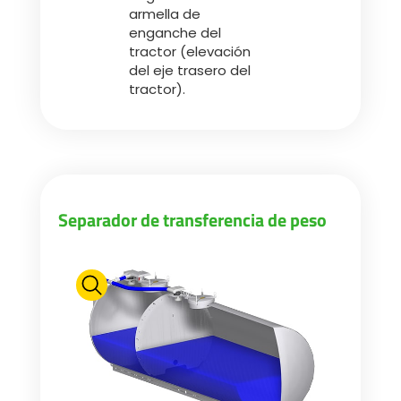
armella de
enganche del
tractor (elevación
del eje trasero del
tractor).
Separador de transferencia de peso