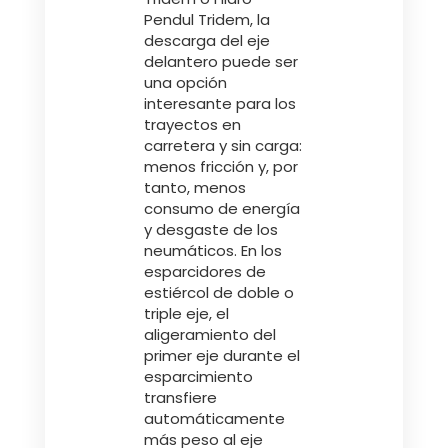
Pendul Tridem, la
descarga del eje
delantero puede ser
una opción
interesante para los
trayectos en
carretera y sin carga:
menos fricción y, por
tanto, menos
consumo de energía
y desgaste de los
neumáticos. En los
esparcidores de
estiércol de doble o
triple eje, el
aligeramiento del
primer eje durante el
esparcimiento
transfiere
automáticamente
más peso al eje