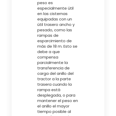
peso es
especialmente útil
en las cisternas
equipadas con un
útil trasero ancho y
pesado, como las
rampas de
esparcimiento de
más de 18 m. Esto se
debe a que
compensa
parcialmente la
transferencia de
carga del anillo del
tractor a la parte
trasera cuando la
rampa está
desplegada, o para
mantener el peso en
el anillo el mayor
tiempo posible al