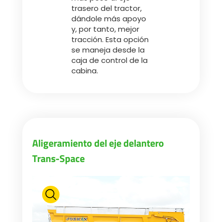
trasero del tractor,
dándole más apoyo
y, por tanto, mejor
tracción. Esta opción
se maneja desde la
caja de control de la
cabina.
Aligeramiento del eje delantero
Trans-Space