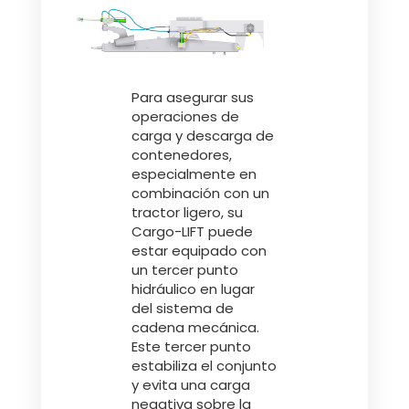
Para asegurar sus
operaciones de
carga y descarga de
contenedores,
especialmente en
combinación con un
tractor ligero, su
Cargo-LIFT puede
estar equipado con
un tercer punto
hidráulico en lugar
del sistema de
cadena mecánica.
Este tercer punto
estabiliza el conjunto
y evita una carga
negativa sobre la