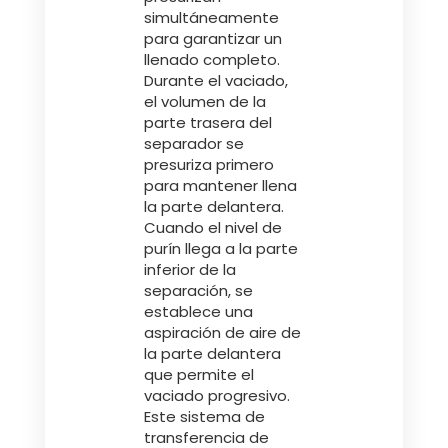
simultáneamente
para garantizar un
llenado completo.
Durante el vaciado,
el volumen de la
parte trasera del
separador se
presuriza primero
para mantener llena
la parte delantera.
Cuando el nivel de
purín llega a la parte
inferior de la
separación, se
establece una
aspiración de aire de
la parte delantera
que permite el
vaciado progresivo.
Este sistema de
transferencia de