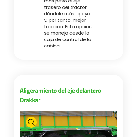
más peso al eje
trasero del tractor,
dándole más apoyo
y, por tanto, mejor
tracción. Esta opción
se maneja desde la
caja de control de la
cabina.
Aligeramiento del eje delantero
Drakkar