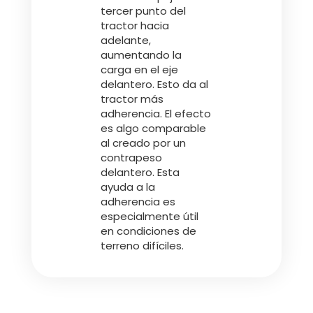
tercer punto del
tractor hacia
adelante,
aumentando la
carga en el eje
delantero. Esto da al
tractor más
adherencia. El efecto
es algo comparable
al creado por un
contrapeso
delantero. Esta
ayuda a la
adherencia es
especialmente útil
en condiciones de
terreno difíciles.