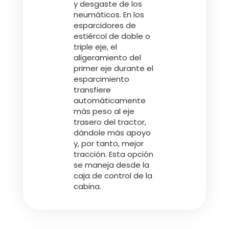
y desgaste de los
neumáticos. En los
esparcidores de
estiércol de doble o
triple eje, el
aligeramiento del
primer eje durante el
esparcimiento
transfiere
automáticamente
más peso al eje
trasero del tractor,
dándole más apoyo
y, por tanto, mejor
tracción. Esta opción
se maneja desde la
caja de control de la
cabina.