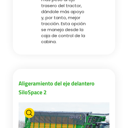
trasero del tractor,
dándole más apoyo
y, por tanto, mejor
tracción. Esta opción
se maneja desde la
caja de control de la
cabina.
Aligeramiento del eje delantero
SiloSpace 2