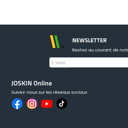
NEWSLETTER
Restez au courant de notr
E-MAIL
JOSKIN Online
Suivez-nous sur les réseaux sociaux