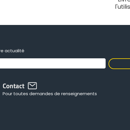
l'util
e actualité
Contact
Pour toutes demandes de renseignements