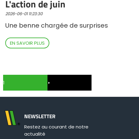
L'action de juin
2026-06-01 11:23:30
Une benne chargée de surprises
EN SAVOIR PLUS
1
NEWSLETTER
Restez au courant de notre
actualité