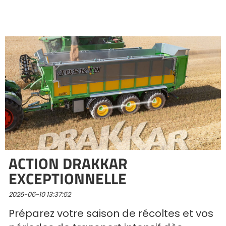
Türk
العربية
رسید ن
ACTION DRAKKAR
EXCEPTIONNELLE
2026-06-10 13:37:52
Préparez votre saison de récoltes et vos