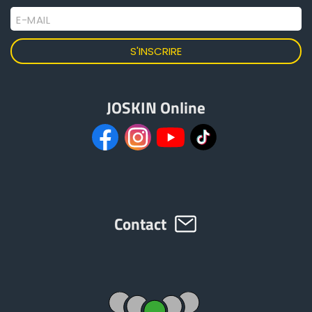
E-MAIL
JOSKIN Online
Contact