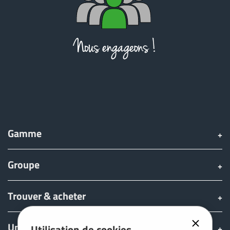
Gamme
Groupe
Trouver & acheter
Univers JOSKIN
Utilisation de cookies