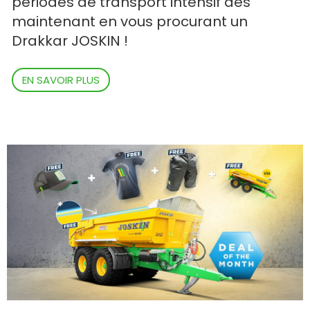
périodes de transport intensif dès
maintenant en vous procurant un
Drakkar JOSKIN !
EN SAVOIR PLUS