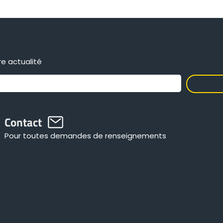
e actualité
Contact
Pour toutes demandes de renseignements