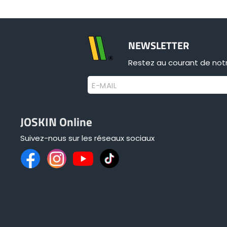
NEWSLETTER
Restez au courant de notr
E-MAIL
JOSKIN Online
Suivez-nous sur les réseaux sociaux