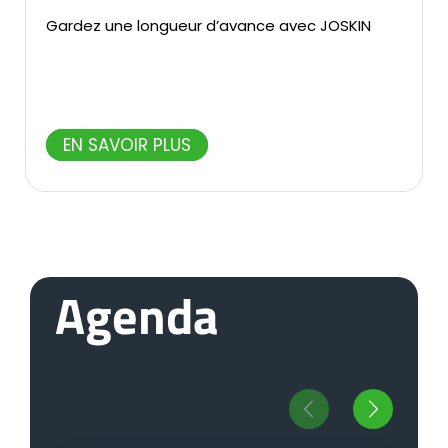
Gardez une longueur d’avance avec JOSKIN
EN SAVOIR PLUS
Agenda