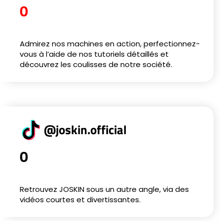
0
Admirez nos machines en action, perfectionnez-
vous à l’aide de nos tutoriels détaillés et
découvrez les coulisses de notre société.
@joskin.official
0
Retrouvez JOSKIN sous un autre angle, via des
vidéos courtes et divertissantes.