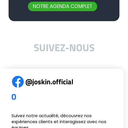
NOTRE AGENDA COMPLET
SUIVEZ-NOUS
@joskin.official
0
Suivez notre actualité, découvrez nos
expériences clients et interagissez avec nos
équipes.