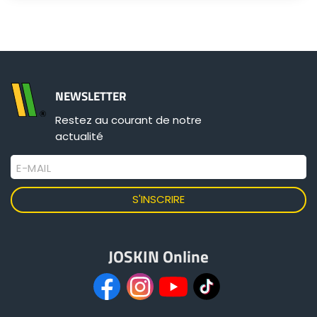
NEWSLETTER
Restez au courant de notre
actualité
E-MAIL
JOSKIN Online