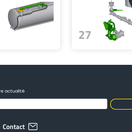
27
e actualité
Contact