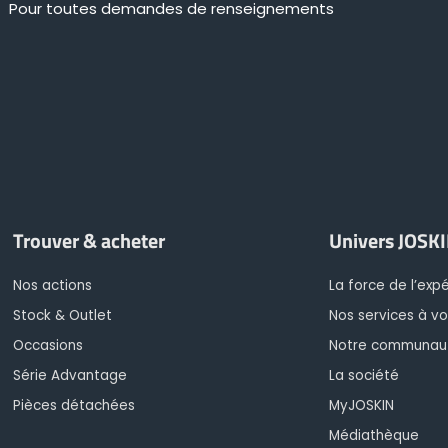
Pour toutes demandes de renseignements
Trouver & acheter
Univers JOSK
Nos actions
La force de l’exp
Stock & Outlet
Nos services à vo
Occasions
Notre communau
Série Advantage
La société
Pièces détachées
MyJOSKIN
Médiathèque