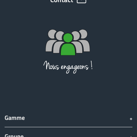
ελληνικά
Svenska
한국의
日本語
中文
Gamme
Português
Groupe