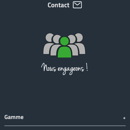
Contact
Gamme