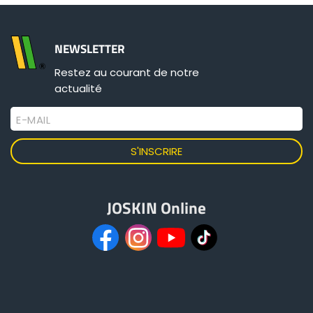
NEWSLETTER
Restez au courant de notre
actualité
E-MAIL
JOSKIN Online