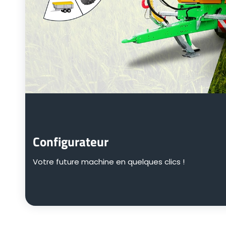
Configurateur
Votre future machine en quelques clics !