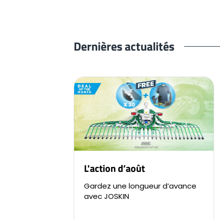
Dernières actualités
L'action d’août
Gardez une longueur d’avance
avec JOSKIN