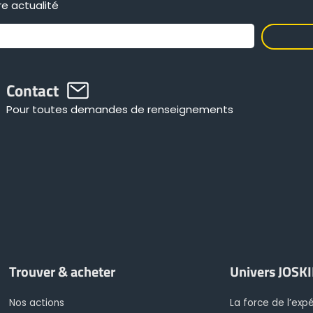
e actualité
Contact
Pour toutes demandes de renseignements
Trouver & acheter
Univers JOSK
Nos actions
La force de l’exp