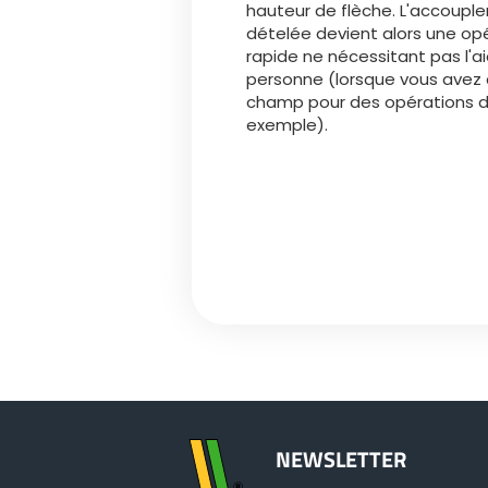
hauteur de flèche. L'accoupl
dételée devient alors une opé
rapide ne nécessitant pas l'a
personne (lorsque vous avez 
champ pour des opérations 
exemple).
NEWSLETTER