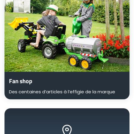
Fan shop
Des centaines d’articles à l’effigie de la marque