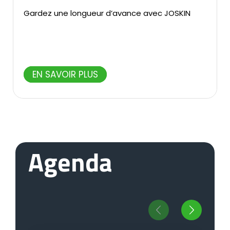
Gardez une longueur d’avance avec JOSKIN
EN SAVOIR PLUS
Agenda