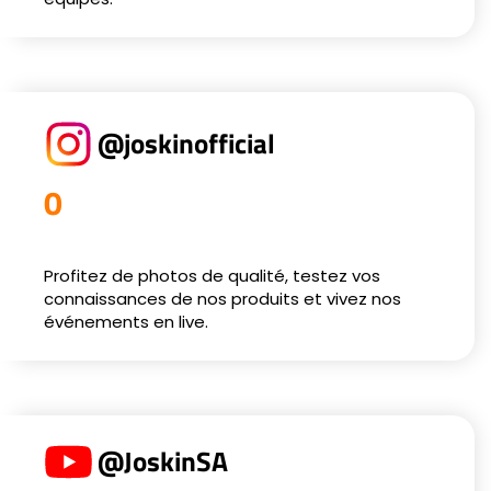
@joskinofficial
0
Profitez de photos de qualité, testez vos
connaissances de nos produits et vivez nos
événements en live.
@JoskinSA