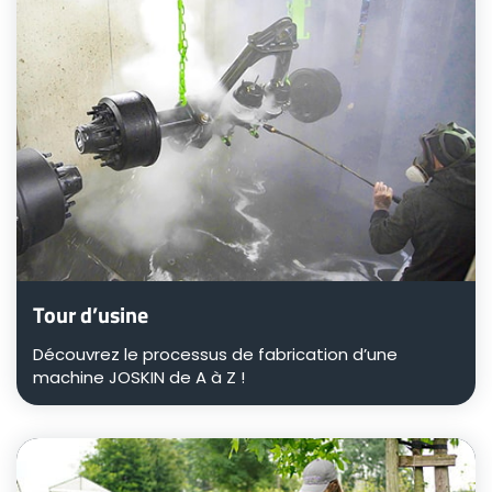
Tour d’usine
Découvrez le processus de fabrication d’une
machine JOSKIN de A à Z !