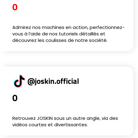
0
Admirez nos machines en action, perfectionnez-
vous à l’aide de nos tutoriels détaillés et
découvrez les coulisses de notre société.
@joskin.official
0
Retrouvez JOSKIN sous un autre angle, via des
vidéos courtes et divertissantes.