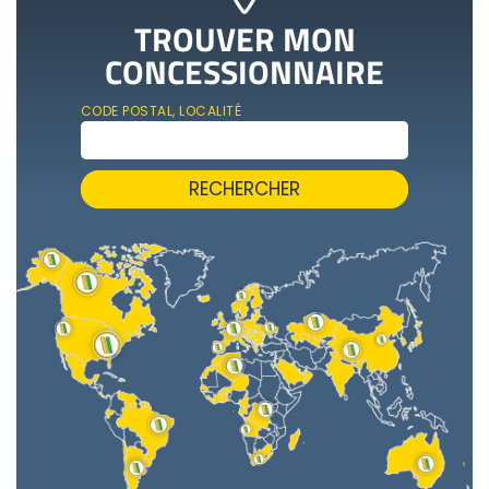
TROUVER MON
CONCESSIONNAIRE
CODE POSTAL, LOCALITÉ
RECHERCHER