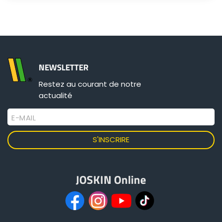
NEWSLETTER
Restez au courant de notre
actualité
E-MAIL
JOSKIN Online