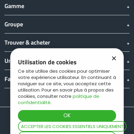
Gamme
Groupe
Trouver & acheter
Univers JOSKIN
Utilisation de cookies
Ce site utilise des cookies pour optimiser
votre expérience utilisateur. En continuant à
Fan shop
naviguer sur ce site, vous acceptez cette
utilisation. Pour en savoir plus à propos des
cookies, consulter notre
politique de
Teamviewer
confidentialité
.
ACCEPTER LES COOKIES ESSENTIELS UNIQUEMENT