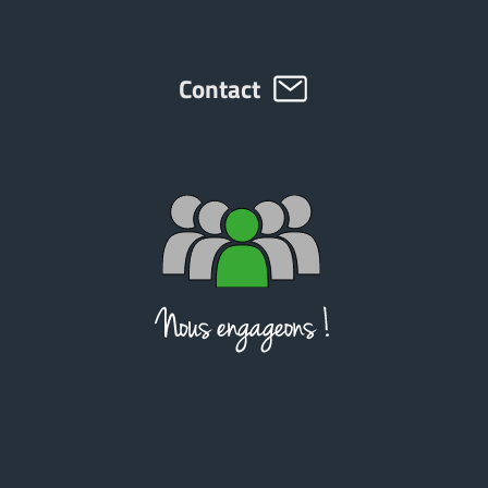
Contact