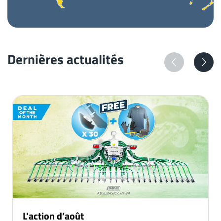
Dernières actualités
L'action d’août