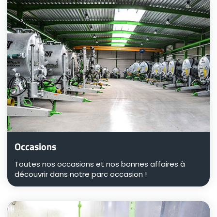
Türk
العربية
رسید ن
Occasions
Toutes nos occasions et nos bonnes affaires à
découvrir dans notre parc occasion !