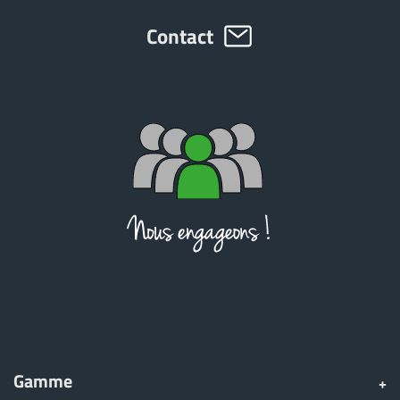
Contact
ελληνικά
Svenska
한국의
日本語
中文
Português
Gamme