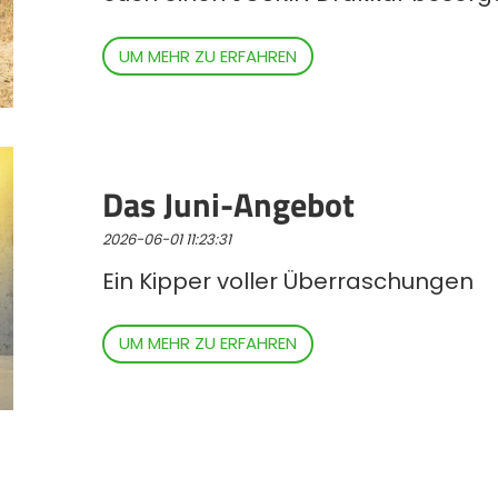
UM MEHR ZU ERFAHREN
Das Juni-Angebot
2026-06-01 11:23:31
Ein Kipper voller Überraschungen
UM MEHR ZU ERFAHREN