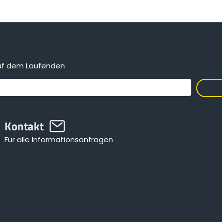
auf dem Laufenden
Kontakt
Für alle Informationsanfragen