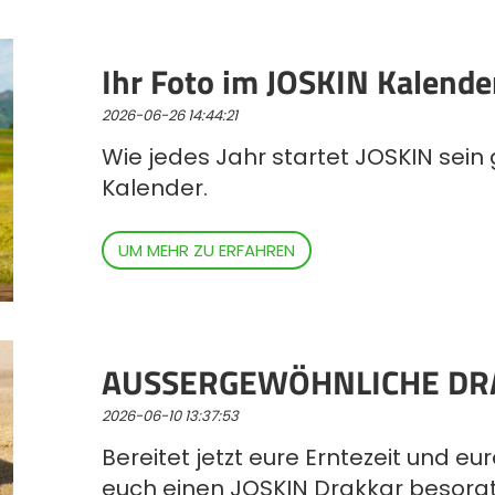
Ihr Foto im JOSKIN Kalende
2026-06-26 14:44:21
Wie jedes Jahr startet JOSKIN sein 
Kalender.
UM MEHR ZU ERFAHREN
AUSSERGEWÖHNLICHE DR
2026-06-10 13:37:53
Bereitet jetzt eure Erntezeit und eu
euch einen JOSKIN Drakkar besorgt