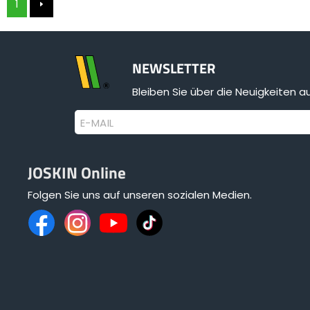
1
NEWSLETTER
Bleiben Sie über die Neuigkeiten 
E-MAIL
JOSKIN Online
Folgen Sie uns auf unseren sozialen Medien.