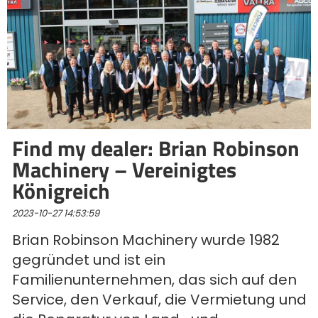
Find my dealer: Brian Robinson
Machinery – Vereinigtes
Königreich
2023-10-27 14:53:59
Brian Robinson Machinery wurde 1982
gegründet und ist ein
Familienunternehmen, das sich auf den
Service, den Verkauf, die Vermietung und