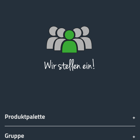
Produktpalette
Gruppe