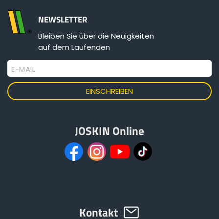
NEWSLETTER
Bleiben Sie über die Neuigkeiten
auf dem Laufenden
E-MAIL
JOSKIN Online
Kontakt