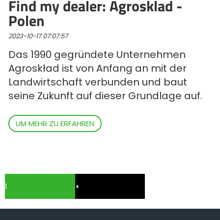
Find my dealer: Agrosklad -
Polen
2023-10-17 07:07:57
Das 1990 gegründete Unternehmen
Agroskład ist von Anfang an mit der
Landwirtschaft verbunden und baut
seine Zukunft auf dieser Grundlage auf.
UM MEHR ZU ERFAHREN
1