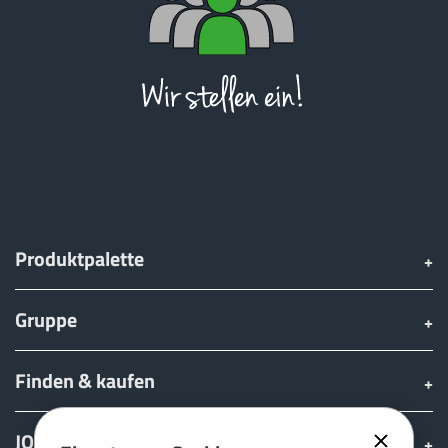
ελληνικά
Svenska
한국의
Produktpalette
日本語
Gruppe
中文
Finden & kaufen
Português
JOSKIN Welt