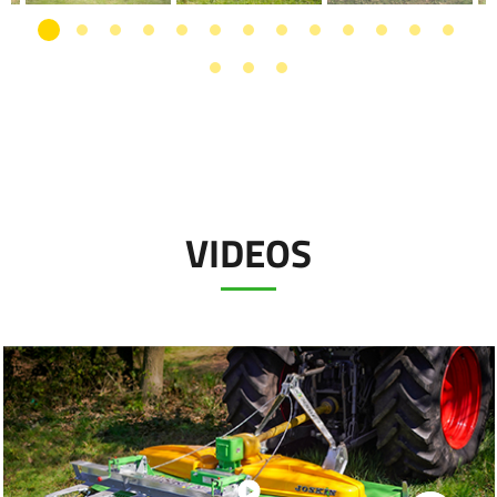
VIDEOS