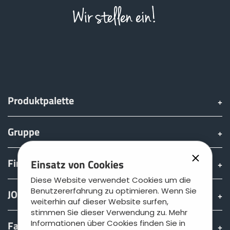
Produktpalette
Gruppe
Finden & kaufen
Einsatz von Cookies
Diese Website verwendet Cookies um die
Benutzererfahrung zu optimieren. Wenn Sie
JOSKIN Welt
weiterhin auf dieser Website surfen,
stimmen Sie dieser Verwendung zu. Mehr
Informationen über Cookies finden Sie in
Fan shop