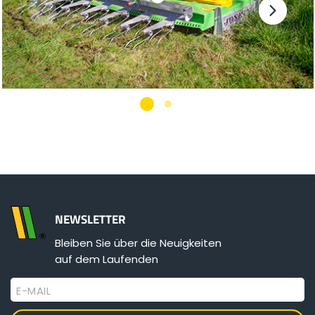
NEWSLETTER
Bleiben Sie über die Neuigkeiten
auf dem Laufenden
E-MAIL