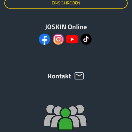
JOSKIN Online
Kontakt