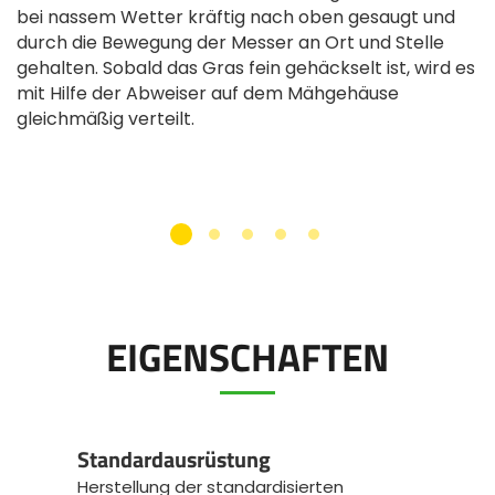
bei nassem Wetter kräftig nach oben gesaugt und
durch die Bewegung der Messer an Ort und Stelle
gehalten. Sobald das Gras fein gehäckselt ist, wird es
mit Hilfe der Abweiser auf dem Mähgehäuse
gleichmäßig verteilt.
EIGENSCHAFTEN
Standardausrüstung
Herstellung der standardisierten