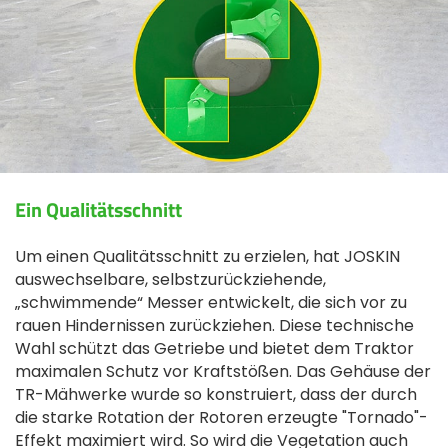
Ein Qualitätsschnitt
Um einen Qualitätsschnitt zu erzielen, hat JOSKIN
auswechselbare, selbstzurückziehende,
„schwimmende“ Messer entwickelt, die sich vor zu
rauen Hindernissen zurückziehen. Diese technische
Wahl schützt das Getriebe und bietet dem Traktor
maximalen Schutz vor Kraftstößen. Das Gehäuse der
TR-Mähwerke wurde so konstruiert, dass der durch
die starke Rotation der Rotoren erzeugte "Tornado"-
Effekt maximiert wird. So wird die Vegetation auch