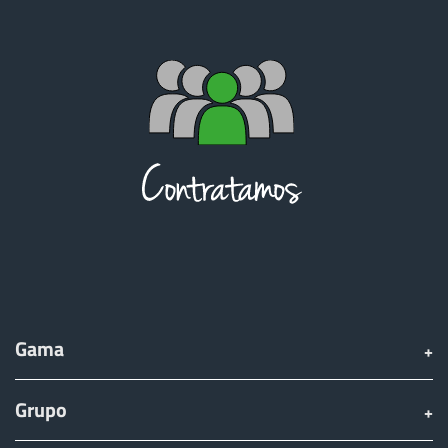
Türk
العربية
رسید ن
Gama
Grupo