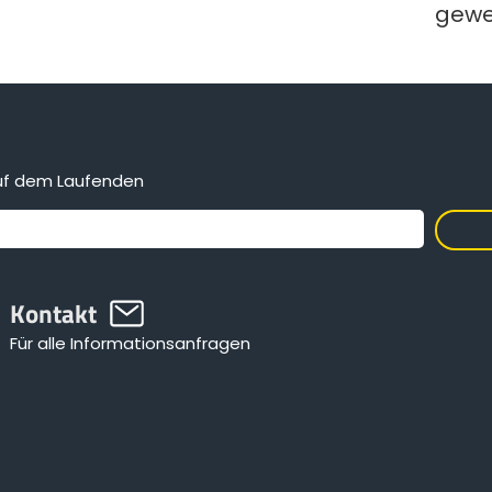
gewe
auf dem Laufenden
Kontakt
Für alle Informationsanfragen