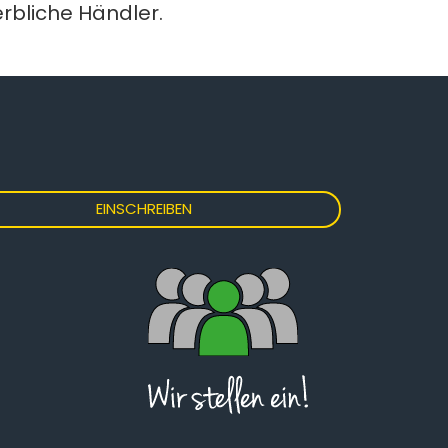
rbliche Händler.