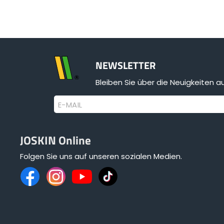
NEWSLETTER
Bleiben Sie über die Neuigkeiten 
E-MAIL
JOSKIN Online
Folgen Sie uns auf unseren sozialen Medien.