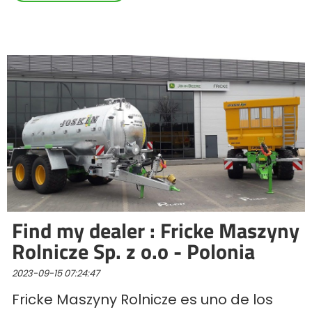
Find my dealer : Fricke Maszyny
Rolnicze Sp. z o.o - Polonia
2023-09-15 07:24:47
Fricke Maszyny Rolnicze es uno de los