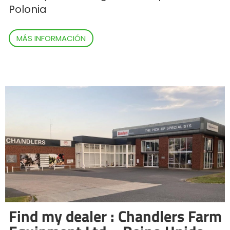
Polonia
ελληνικά
MÁS INFORMACIÓN
Svenska
한국의
日本語
中文
Português
Find my dealer : Chandlers Farm