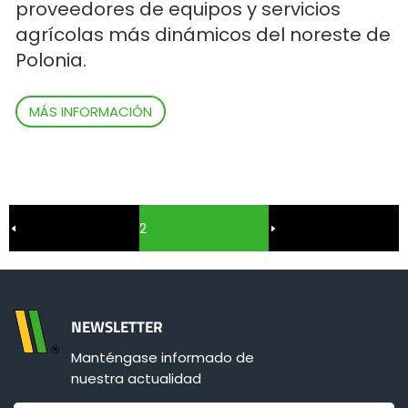
proveedores de equipos y servicios
agrícolas más dinámicos del noreste de
Polonia.
MÁS INFORMACIÓN
2
NEWSLETTER
Manténgase informado de
nuestra actualidad