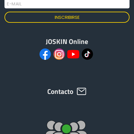
E-MAIL
JOSKIN Online
Contacto