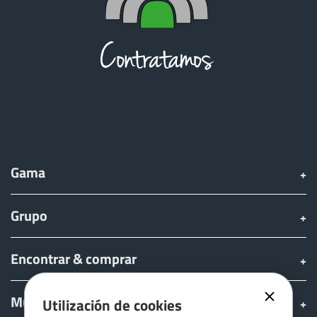
Gama
Grupo
Encontrar & comprar
Mundo JOSKIN
Utilización de cookies