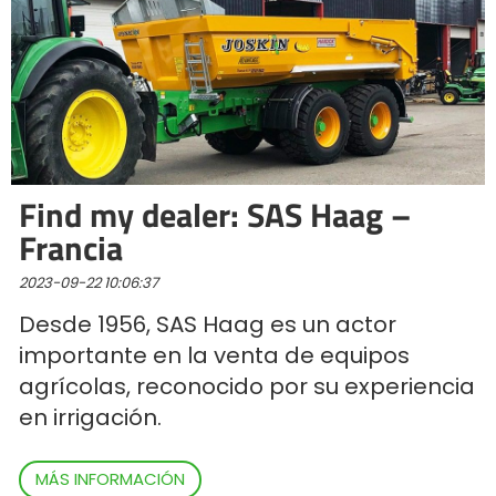
Find my dealer: SAS Haag –
Francia
2023-09-22 10:06:37
Desde 1956, SAS Haag es un actor
importante en la venta de equipos
agrícolas, reconocido por su experiencia
en irrigación.
MÁS INFORMACIÓN