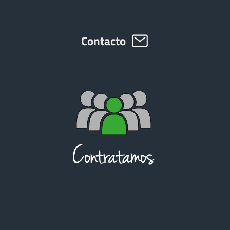
Contacto