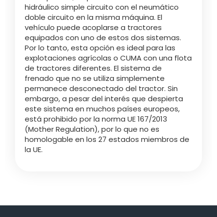
hidráulico simple circuito con el neumático
doble circuito en la misma máquina. El
vehículo puede acoplarse a tractores
equipados con uno de estos dos sistemas.
Por lo tanto, esta opción es ideal para las
explotaciones agrícolas o CUMA con una flota
de tractores diferentes. El sistema de
frenado que no se utiliza simplemente
permanece desconectado del tractor. Sin
embargo, a pesar del interés que despierta
este sistema en muchos países europeos,
está prohibido por la norma UE 167/2013
(Mother Regulation), por lo que no es
homologable en los 27 estados miembros de
la UE.