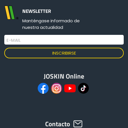
NEWSLETTER
Manténgase informado de
nuestra actualidad
E-MAIL
JOSKIN Online
Contacto