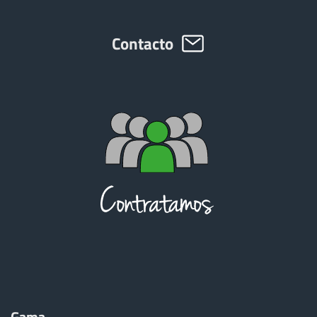
Contacto
ελληνικά
Svenska
한국의
日本語
中文
Português
Gama