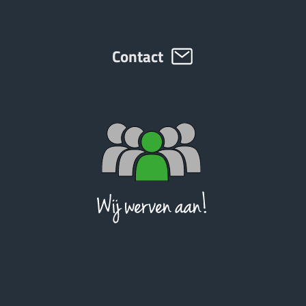
ελληνικά
Contact
Svenska
한국의
日本語
中文
Português