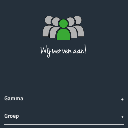
Türk
العربية
رسید ن
Gamma
Groep