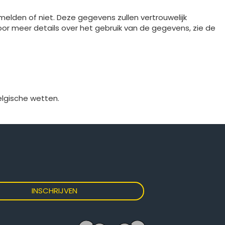
melden of niet. Deze gegevens zullen vertrouwelijk
or meer details over het gebruik van de gegevens, zie de
elgische wetten.