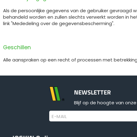
Als de persoonlijke gegevens van de gebruiker gevraagd wo
behandeld worden en zullen slechts verwerkt worden in he
link "Mededeling over de gegevensbescherming".
Geschillen
Alle aanspraken op een recht of processen met betrekking 
NEWSLETTER
Blijf op de hoogte van onze 
E-MAIL