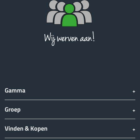
ελληνικά
Svenska
한국의
日本語
Gamma
中文
Groep
Português
Vinden & Kopen