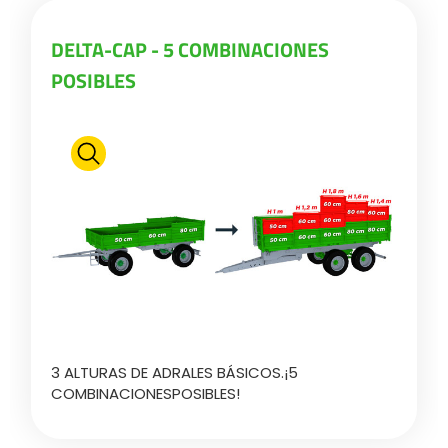
DELTA-CAP - 5 COMBINACIONES
POSIBLES
3 ALTURAS DE ADRALES BÁSICOS.¡5
COMBINACIONESPOSIBLES!