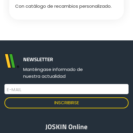
Con catálogo de recambios personalizado.
NEWSLETTER
Manténgase informado de
nuestra actualidad
E-MAIL
JOSKIN Online