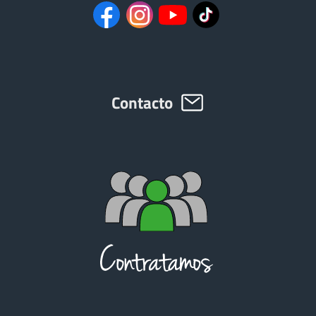
Contacto