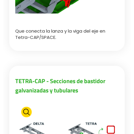
Que conecta la lanza y la viga del eje en
Tetra-CAP/SPACE.
TETRA-CAP - Secciones de bastidor
galvanizadas y tubulares