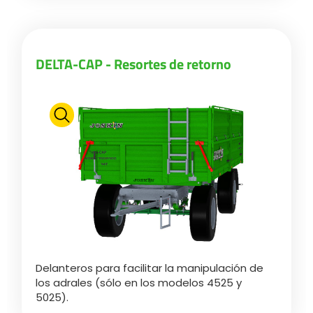
DELTA-CAP - Resortes de retorno
Delanteros para facilitar la manipulación de
los adrales (sólo en los modelos 4525 y
5025).