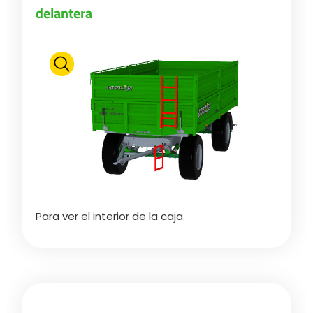
Türk
delantera
العربية
رسید ن
Para ver el interior de la caja.