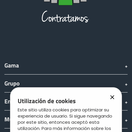
Gama
Grupo
Utilización de cookies
Encontrar & comprar
Este sitio utiliza cookies para optimizar su
experiencia de usuario. Si sigue navegando
Mundo JOSKIN
por este sitio, entonces aceptó esta
utilización. Para más información sobre los