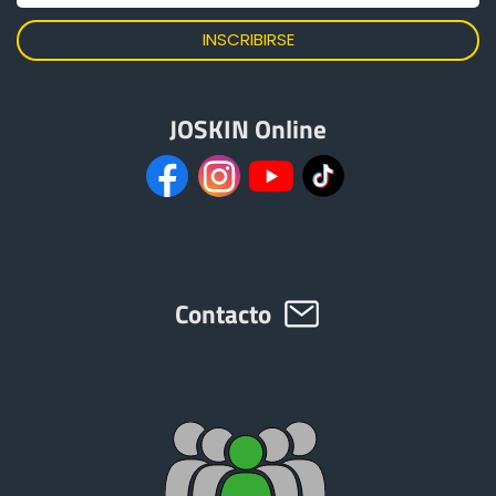
JOSKIN Online
Contacto