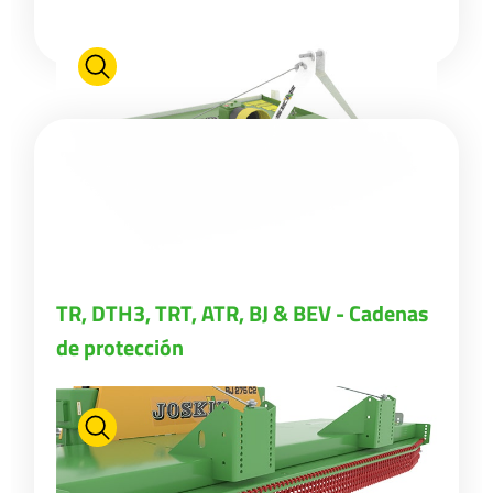
ελληνικά
Svenska
한국의
日本語
TR, DTH3, TRT, ATR, BJ & BEV - Cadenas
de protección
中文
Português