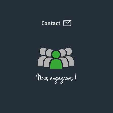
Türk
العربية
Contact
رسید ن