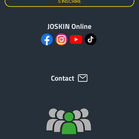
JOSKIN Online
Contact