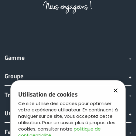
Gamme
Groupe
Utilisation de cookies
Trouver & acheter
Ce site utilise des cookies pour optimiser
votre expérience utilisateur. En continuant à
Univers JOSKIN
naviguer sur ce site, vous acceptez cette
utilisation. Pour en savoir plus à propos des
cookies, consulter notre
politique de
Fan shop
confidentialité
.