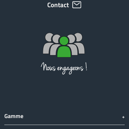
Contact
Gamme