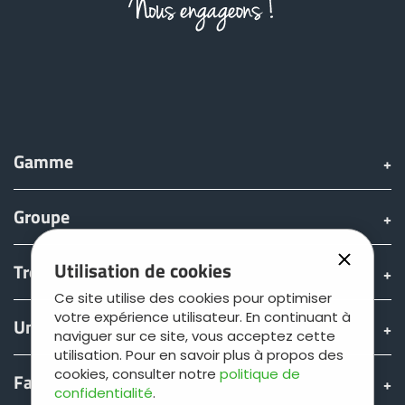
Gamme
Groupe
Utilisation de cookies
Trouver & acheter
Ce site utilise des cookies pour optimiser
votre expérience utilisateur. En continuant à
Univers JOSKIN
naviguer sur ce site, vous acceptez cette
utilisation. Pour en savoir plus à propos des
cookies, consulter notre
politique de
Fan shop
confidentialité
.