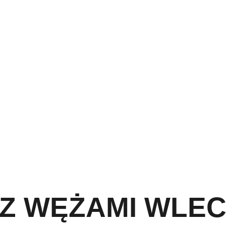
Z WĘŻAMI WLE