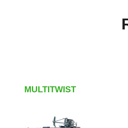
MULTITWIST