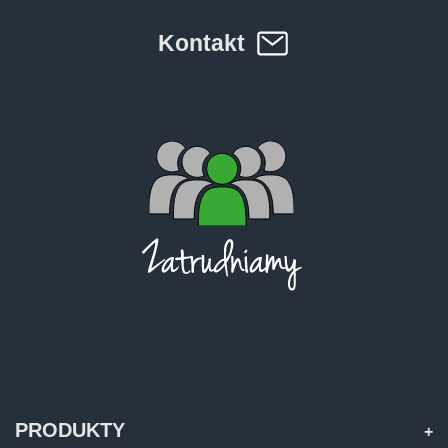
Türk
Kontakt
العربية
رسید ن
PRODUKTY