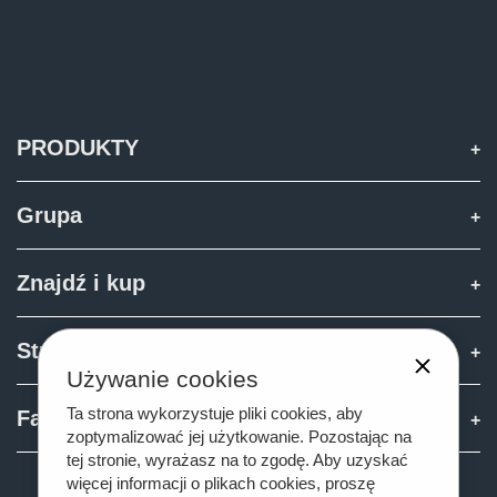
PRODUKTY
Grupa
Znajdź i kup
Strefa Joskin
Używanie cookies
Ta strona wykorzystuje pliki cookies, aby
Fan shop
zoptymalizować jej użytkowanie. Pozostając na
tej stronie, wyrażasz na to zgodę. Aby uzyskać
więcej informacji o plikach cookies, proszę
Teamviewer