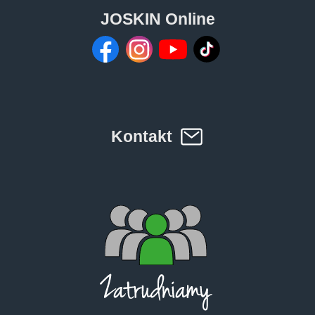
Türk
JOSKIN Online
العربية
رسید ن
Kontakt