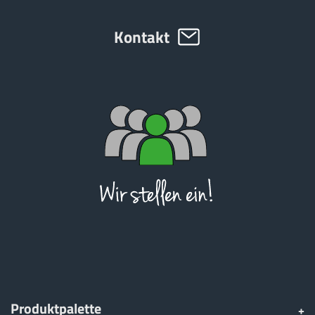
Türk
Kontakt
العربية
رسید ن
Produktpalette