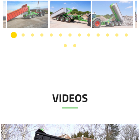
VIDEOS