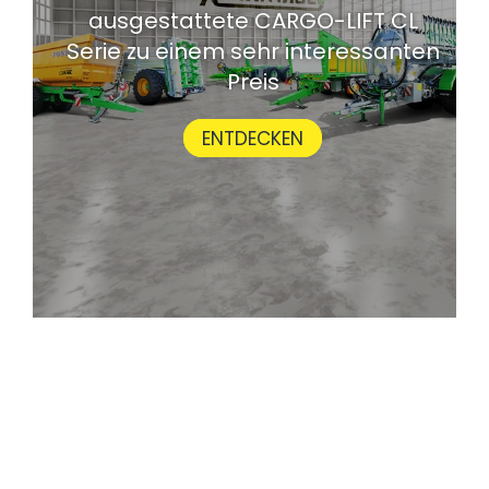
ausgestattete CARGO-LIFT CL
Serie zu einem sehr interessanten
Preis
ENTDECKEN