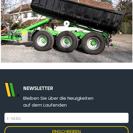
NEWSLETTER
Bleiben Sie über die Neuigkeiten
auf dem Laufenden
E-MAIL