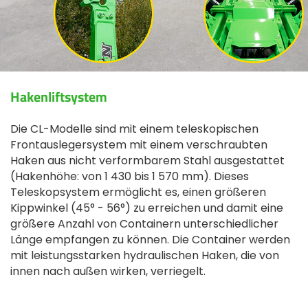
Hakenliftsystem
Die CL-Modelle sind mit einem teleskopischen
Frontauslegersystem mit einem verschraubten
Haken aus nicht verformbarem Stahl ausgestattet
(Hakenhöhe: von 1 430 bis 1 570 mm). Dieses
Teleskopsystem ermöglicht es, einen größeren
Kippwinkel (45° - 56°) zu erreichen und damit eine
größere Anzahl von Containern unterschiedlicher
Länge empfangen zu können. Die Container werden
mit leistungsstarken hydraulischen Haken, die von
innen nach außen wirken, verriegelt.