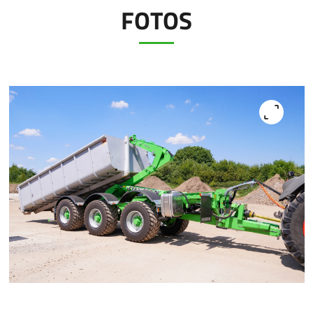
FOTOS