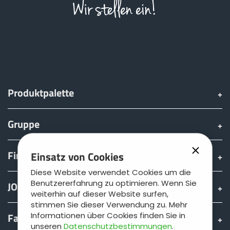
Produktpalette
Gruppe
Finden & kaufen
Einsatz von Cookies
Diese Website verwendet Cookies um die
Benutzererfahrung zu optimieren. Wenn Sie
JOSKIN Welt
weiterhin auf dieser Website surfen,
stimmen Sie dieser Verwendung zu. Mehr
Informationen über Cookies finden Sie in
Fan shop
unseren
Datenschutzbestimmungen
.