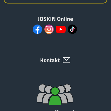
JOSKIN Online
Kontakt