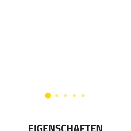
EIGENSCHAFTEN