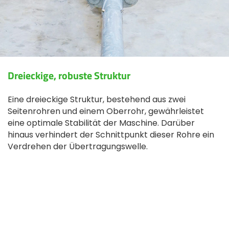
Dreieckige, robuste Struktur
Eine dreieckige Struktur, bestehend aus zwei
Seitenrohren und einem Oberrohr, gewährleistet
eine optimale Stabilität der Maschine. Darüber
hinaus verhindert der Schnittpunkt dieser Rohre ein
Verdrehen der Übertragungswelle.