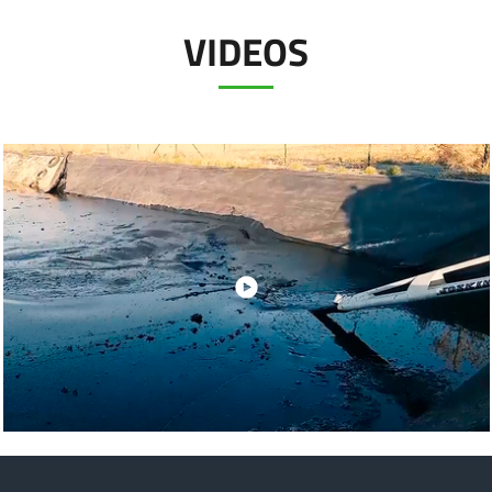
VIDEOS