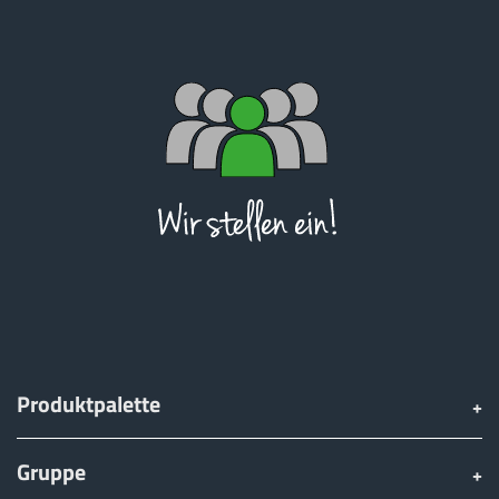
Produktpalette
Gruppe