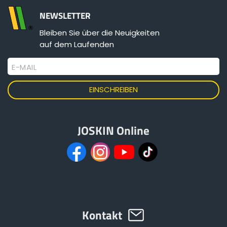
NEWSLETTER
Bleiben Sie über die Neuigkeiten
auf dem Laufenden
E-MAIL
JOSKIN Online
Kontakt