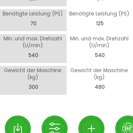
Benötigte Leistung (PS)
Benötigte Leistung (PS)
70
125
Min. und max. Drehzahl
Min. und max. Drehzahl
(U/min)
(U/min)
540
540
Gewicht der Maschine
Gewicht der Maschine
(kg)
(kg)
300
480