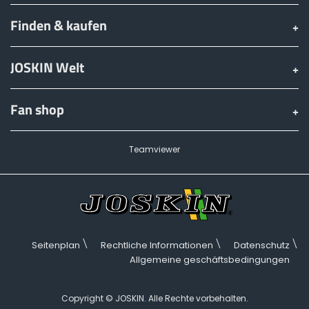
Finden & kaufen
JOSKIN Welt
Fan shop
Teamviewer
Seitenplan
Rechtliche Informationen
Datenschutz
Allgemeine geschäftsbedingungen
Copyright © JOSKIN. Alle Rechte vorbehalten.