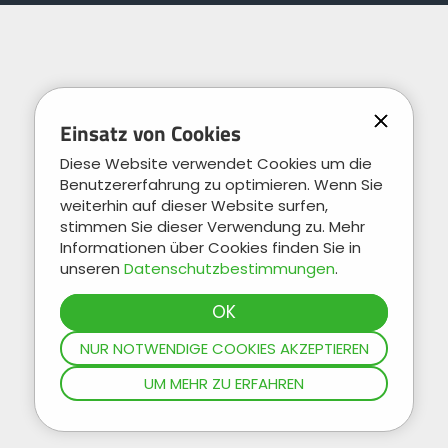
Einsatz von Cookies
Diese Website verwendet Cookies um die
Benutzererfahrung zu optimieren. Wenn Sie
weiterhin auf dieser Website surfen,
stimmen Sie dieser Verwendung zu. Mehr
Informationen über Cookies finden Sie in
unseren
Datenschutzbestimmungen
.
NUR NOTWENDIGE COOKIES AKZEPTIEREN
UM MEHR ZU ERFAHREN