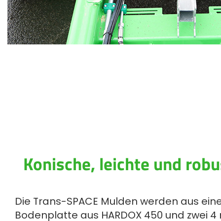
Konische, leichte und rob
Die Trans-SPACE Mulden werden aus ein
Bodenplatte aus HARDOX 450 und zwei 4