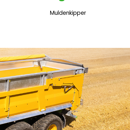
Muldenkipper