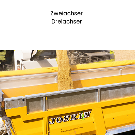
Zweiachser
Dreiachser