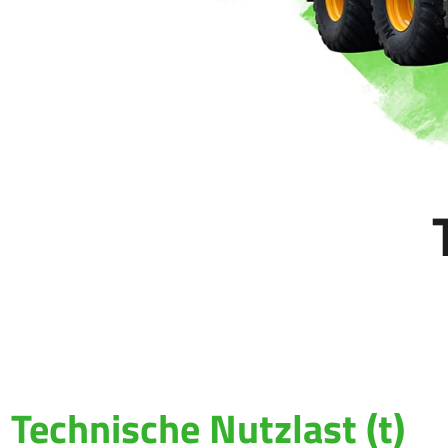
Technische Nutzlast (t)