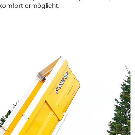
omfort ermöglicht.