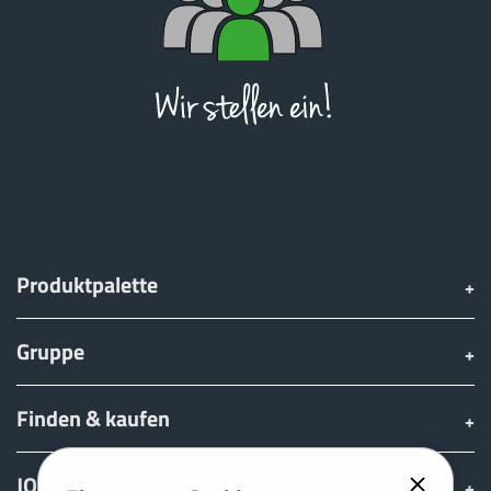
ελληνικά
Svenska
한국의
Produktpalette
日本語
Gruppe
中文
Finden & kaufen
Português
JOSKIN Welt